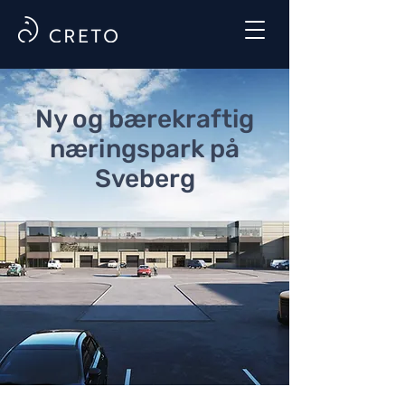
Ny og bærekraftig
næringspark på
Sveberg