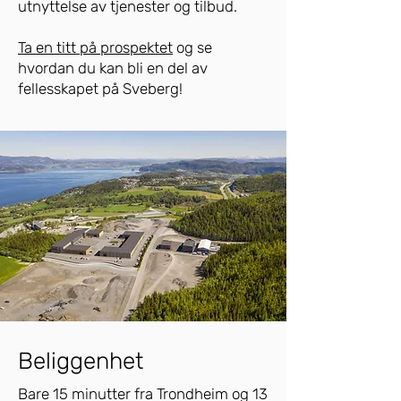
utnyttelse av tjenester og tilbud.
Ta en titt på prospektet
og se
hvordan du kan bli en del av
fellesskapet på Sveberg!
Beliggenhet
Bare 15 minutter fra Trondheim og 13