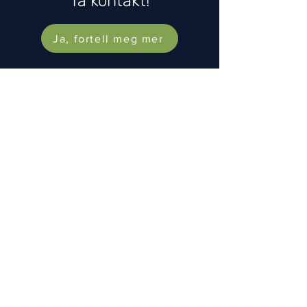
Ta kontakt!
Ja, fortell meg mer