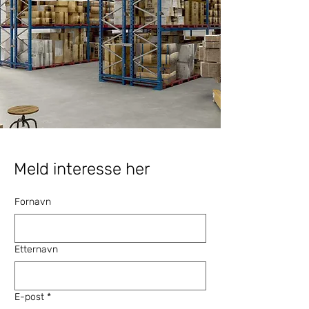
Meld interesse her
Fornavn
Etternavn
E-post
*