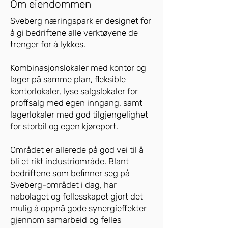
Om eiendommen
Sveberg næringspark er designet for
å gi bedriftene alle verktøyene de
trenger for å lykkes.
Kombinasjonslokaler med kontor og
lager på samme plan, fleksible
kontorlokaler, lyse salgslokaler for
proffsalg med egen inngang, samt
lagerlokaler med god tilgjengelighet
for storbil og egen kjøreport.
Området er allerede på god vei til å
bli et rikt industriområde. Blant
bedriftene som befinner seg på
Sveberg-området i dag, har
nabolaget og fellesskapet gjort det
mulig å oppnå gode synergieffekter
gjennom samarbeid og felles