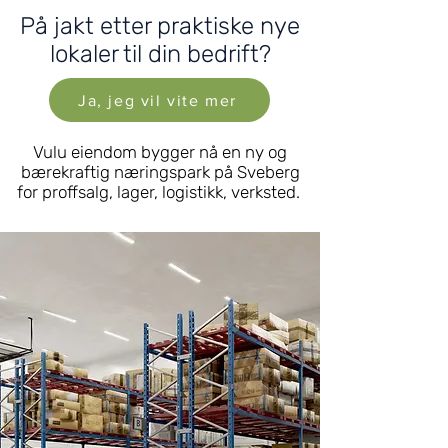
På jakt etter praktiske nye
lokaler til din bedrift?
Ja, jeg vil vite mer
Vulu eiendom bygger nå en ny og
bærekraftig næringspark på Sveberg
for proffsalg, lager, logistikk, verksted.