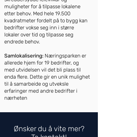
muligheter for å tilpasse lokalene
etter behov. Med hele 19.500
kvadratmeter fordelt på to bygg kan
bedrifter vokse seg inn i større
lokaler over tid og tilpasse seg
endrede behov.
Samlokalisering:
Næringsparken er
allerede hjem for 19 bedrifter, og
med utvidelsen vil det bli plass til
enda flere. Dette gir en unik mulighet
til å samarbeide og utveksle
erfaringer med andre bedrifter i
nærheten
Ønsker du å vite mer?