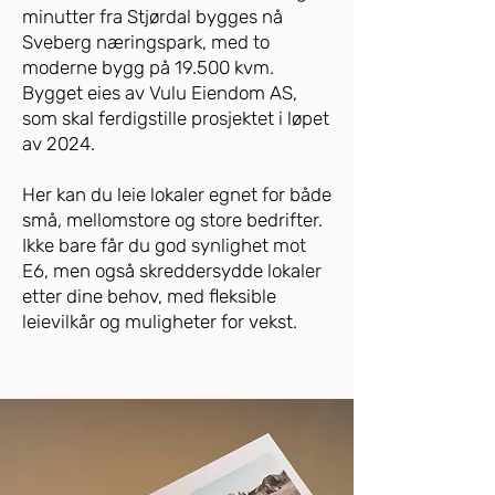
minutter fra Stjørdal bygges nå
Sveberg næringspark, med to
moderne bygg på 19.500 kvm.
Bygget eies av Vulu Eiendom AS,
som skal ferdigstille prosjektet i løpet
av 2024.
Her kan du leie lokaler egnet for både
små, mellomstore og store bedrifter.
Ikke bare får du god synlighet mot
E6, men også skreddersydde lokaler
etter dine behov, med fleksible
leievilkår og muligheter for vekst.