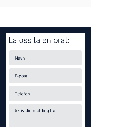
La oss ta en prat: