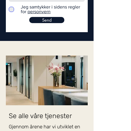
Jeg samtykker i sidens regler
for
personvern
Send
Se alle våre tjenester
Gjennom årene har vi utviklet en