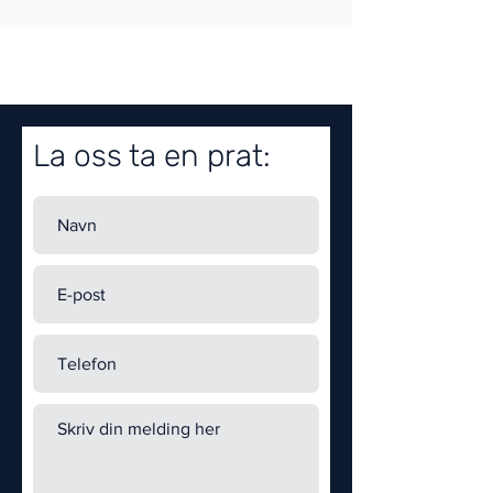
La oss ta en prat: