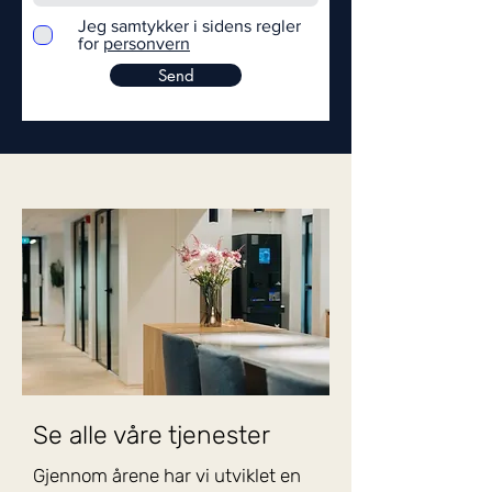
Jeg samtykker i sidens regler
for
personvern
Send
Se alle våre tjenester
Gjennom årene har vi utviklet en