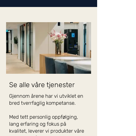
Se alle våre tjenester
Gjennom årene har vi utviklet en
bred tverrfaglig kompetanse.
Med tett personlig oppfølging,
lang erfaring og fokus på
kvalitet, leverer vi produkter våre