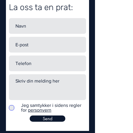
La oss ta en prat:
Jeg samtykker i sidens regler
for
personvern
Send